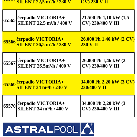
SILENT 22,5 m³/h / 230 V
CV) 230 V II
čerpadlo VICTORIA+
21.500 l/h 1,10 kW (1,5
65565
SILENT 22,5 m³/h / 400 V
CV) 230/400 V III
čerpadlo VICTORIA+
26.000 l/h 1,46 kW (2 CV)
65566
SILENT 26,5 m³/h / 230 V
230 V II
čerpadlo VICTORIA+
26.000 l/h 1,46 kW (2
65567
SILENT 26,5m³/h / 400 V
CV) 230/400 V III
čerpadlo VICTORIA+
34.000 l/h 2,20 kW (3 CV)
65569
SILENT 34 m³/h / 230 V
230/400 V II
čerpadlo VICTORIA+
34.000 l/h 2,20 kW (3
65570
SILENT 34 m³/h / 400 V
CV) 230/400 V III