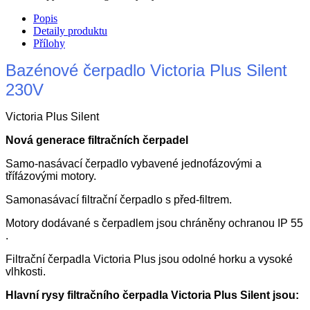
Popis
Detaily produktu
Přílohy
Bazénové čerpadlo
Victoria Plus Silent
230V
Victoria Plus Silent
Nová generace filtračních čerpadel
Samo-nasávací čerpadlo vybavené jednofázovými a
třífázovými motory.
Samonasávací filtrační čerpadlo s před-filtrem.
Motory dodávané s čerpadlem jsou chráněny ochranou IP 55
.
Filtrační čerpadla Victoria Plus jsou odolné horku a vysoké
vlhkosti.
Hlavní rysy filtračního čerpadla Victoria Plus Silent jsou: